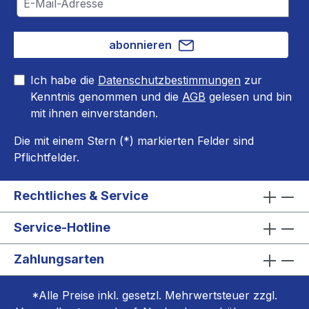
abonnieren
Ich habe die
Datenschutzbestimmungen
zur
Kenntnis genommen und die
AGB
gelesen und bin
mit ihnen einverstanden.
Die mit einem Stern (*) markierten Felder sind
Pflichtfelder.
Rechtliches & Service
Service-Hotline
Zahlungsarten
*Alle Preise inkl. gesetzl. Mehrwertsteuer zzgl.