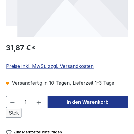
31,87 €*
Preise inkl. MwSt. zzgl. Versandkosten
Versandfertig in 10 Tagen, Lieferzeit 1-3 Tage
Produkt Anzahl: Gib den gewünschten We
In den Warenkorb
Stck
Zum Merkzettel hinzufügen