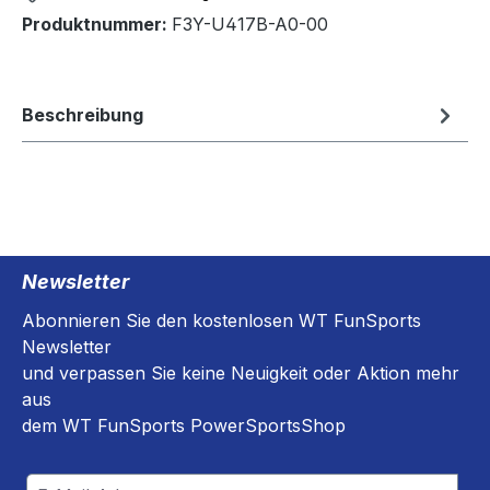
Produktnummer:
F3Y-U417B-A0-00
Beschreibung
Newsletter
Abonnieren Sie den kostenlosen WT FunSports
Newsletter
und verpassen Sie keine Neuigkeit oder Aktion mehr
aus
dem WT FunSports PowerSportsShop