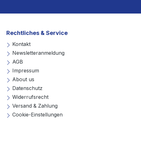
Rechtliches & Service
Kontakt
Newsletteranmeldung
AGB
Impressum
About us
Datenschutz
Widerrufsrecht
Versand & Zahlung
Cookie-Einstellungen