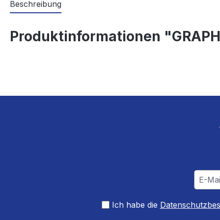
Beschreibung
Produktinformationen "GRAPH
Ich habe die
Datenschutzbe