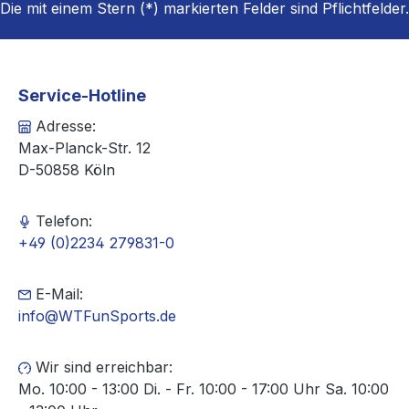
Die mit einem Stern (*) markierten Felder sind Pflichtfelder.
Service-Hotline
Adresse:
Max-Planck-Str. 12
D-50858 Köln
Telefon:
+49 (0)2234 279831-0
E-Mail:
info@WTFunSports.de
Wir sind erreichbar:
Mo. 10:00 - 13:00 Di. - Fr. 10:00 - 17:00 Uhr Sa. 10:00