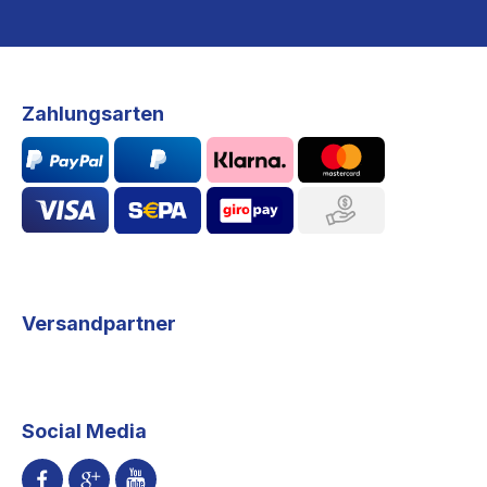
Zahlungsarten
Versandpartner
Social Media