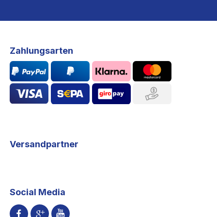
Zahlungsarten
Versandpartner
Social Media