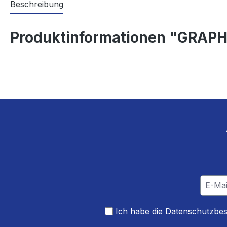
Beschreibung
Produktinformationen "GRAPH
Ich habe die
Datenschutzbe