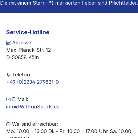
Die mit einem Stern (*) markierten Felder sind Pflichtfelder.
Service-Hotline
Adresse:
Max-Planck-Str. 12
D-50858 Köln
Telefon:
+49 (0)2234 279831-0
E-Mail:
info@WTFunSports.de
Wir sind erreichbar:
Mo. 10:00 - 13:00 Di. - Fr. 10:00 - 17:00 Uhr Sa. 10:00