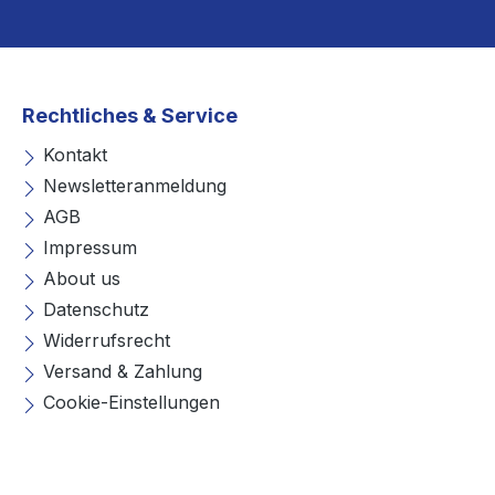
Rechtliches & Service
Kontakt
Newsletteranmeldung
AGB
Impressum
About us
Datenschutz
Widerrufsrecht
Versand & Zahlung
Cookie-Einstellungen