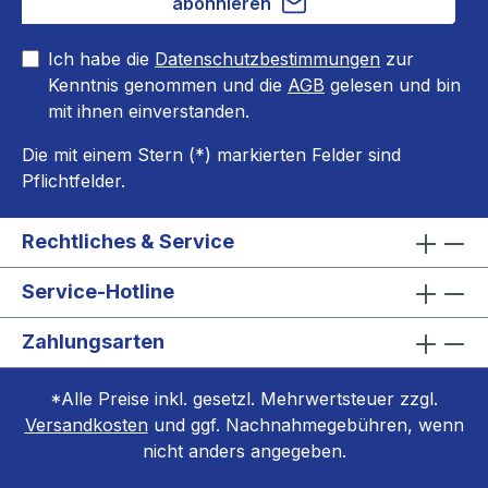
abonnieren
Ich habe die
Datenschutzbestimmungen
zur
Kenntnis genommen und die
AGB
gelesen und bin
mit ihnen einverstanden.
Die mit einem Stern (*) markierten Felder sind
Pflichtfelder.
Rechtliches & Service
Service-Hotline
Zahlungsarten
*Alle Preise inkl. gesetzl. Mehrwertsteuer zzgl.
Versandkosten
und ggf. Nachnahmegebühren, wenn
nicht anders angegeben.