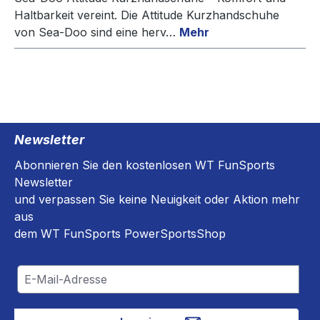
Haltbarkeit vereint. Die Attitude Kurzhandschuhe
von Sea-Doo sind eine herv…
Mehr
Newsletter
Abonnieren Sie den kostenlosen WT FunSports
Newsletter
und verpassen Sie keine Neuigkeit oder Aktion mehr
aus
dem WT FunSports PowerSportsShop