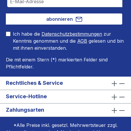
abonnieren
Ich habe die
Datenschutzbestimmungen
zur
Kenntnis genommen und die
AGB
gelesen und bin
mit ihnen einverstanden.
Die mit einem Stern (*) markierten Felder sind
Pflichtfelder.
Rechtliches & Service
Service-Hotline
Zahlungsarten
*Alle Preise inkl. gesetzl. Mehrwertsteuer zzgl.