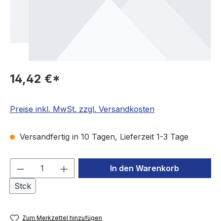
14,42 €*
Preise inkl. MwSt. zzgl. Versandkosten
Versandfertig in 10 Tagen, Lieferzeit 1-3 Tage
Produkt Anzahl: Gib den gewünschten We
In den Warenkorb
Stck
Zum Merkzettel hinzufügen