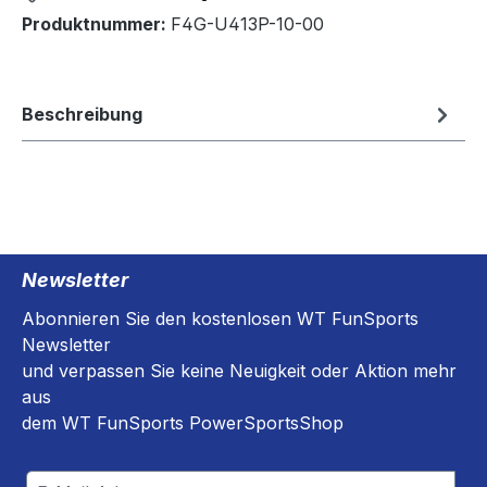
Produktnummer:
F4G-U413P-10-00
Beschreibung
Newsletter
Abonnieren Sie den kostenlosen WT FunSports
Newsletter
und verpassen Sie keine Neuigkeit oder Aktion mehr
aus
dem WT FunSports PowerSportsShop