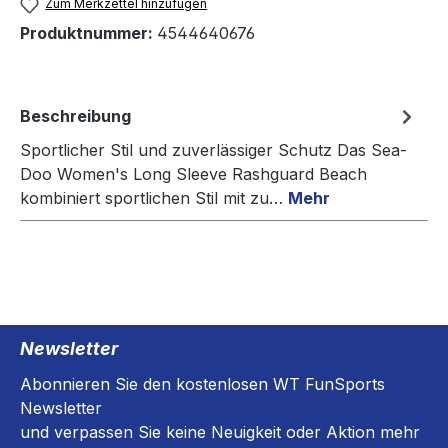
Zum Merkzettel hinzufügen
Produktnummer:
4544640676
Beschreibung
Sportlicher Stil und zuverlässiger Schutz Das Sea-
Doo Women's Long Sleeve Rashguard Beach
kombiniert sportlichen Stil mit zu…
Mehr
Newsletter
Abonnieren Sie den kostenlosen WT FunSports
Newsletter
und verpassen Sie keine Neuigkeit oder Aktion mehr