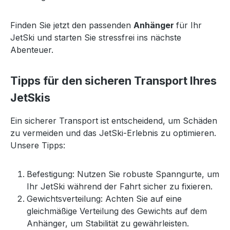
Finden Sie jetzt den passenden
Anhänger
für Ihr
JetSki und starten Sie stressfrei ins nächste
Abenteuer.
Tipps für den sicheren Transport Ihres
JetSkis
Ein sicherer Transport ist entscheidend, um Schäden
zu vermeiden und das JetSki-Erlebnis zu optimieren.
Unsere Tipps:
Befestigung: Nutzen Sie robuste Spanngurte, um
Ihr JetSki während der Fahrt sicher zu fixieren.
Gewichtsverteilung: Achten Sie auf eine
gleichmäßige Verteilung des Gewichts auf dem
Anhänger, um Stabilität zu gewährleisten.