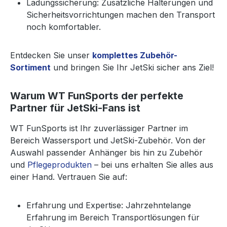
Ladungssicherung: Zusätzliche Halterungen und
Sicherheitsvorrichtungen machen den Transport
noch komfortabler.
Entdecken Sie unser
komplettes Zubehör-
Sortiment
und bringen Sie Ihr JetSki sicher ans Ziel!
Warum WT FunSports der perfekte
Partner für JetSki-Fans ist
WT FunSports ist Ihr zuverlässiger Partner im
Bereich Wassersport und JetSki-Zubehör. Von der
Auswahl passender Anhänger bis hin zu Zubehör
und
Pflegeprodukten
– bei uns erhalten Sie alles aus
einer Hand. Vertrauen Sie auf:
Erfahrung und Expertise: Jahrzehntelange
Erfahrung im Bereich Transportlösungen für