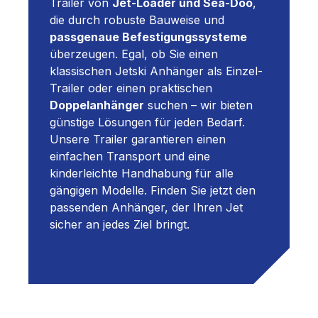
Trailer von
Jet-Loader und Sea-Doo
,
die durch robuste Bauweise und
passgenaue Befestigungssysteme
überzeugen. Egal, ob Sie einen
klassischen Jetski Anhänger als Einzel-
Trailer oder einen praktischen
Doppelanhänger
suchen – wir bieten
günstige Lösungen für jeden Bedarf.
Unsere Trailer garantieren einen
einfachen Transport und eine
kinderleichte Handhabung für alle
gängigen Modelle. Finden Sie jetzt den
passenden Anhänger, der Ihren Jet
sicher an jedes Ziel bringt.