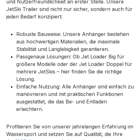
und Nutzerfreundlichkeit an erster Stelle. Unsere
JetSki Trailer sind nicht nur sicher, sondern auch für
jeden Bedarf konzipiert:
Robuste Bauweise: Unsere Anhänger bestehen
aus hochwertigen Materialien, die maximale
Stabilität und Langlebigkeit garantieren.
Passgenaue Lösungen: Ob Jet Loader Big für
größere Modelle oder der Jet Loader Doppel für
mehrere JetSkis – hier finden Sie die richtige
Lösung.
Einfache Nutzung: Alle Anhänger sind einfach zu
manövrieren und mit praktischen Funktionen
ausgestattet, die das Be- und Entladen
erleichtern.
Profitieren Sie von unserer jahrelangen Erfahrung im
Wassersport und setzen Sie auf Qualität, die Ihre