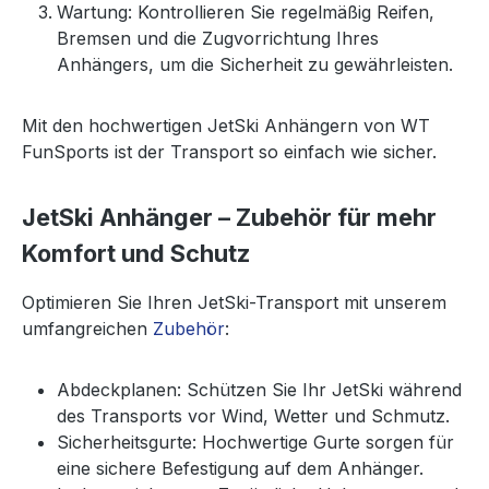
Wartung: Kontrollieren Sie regelmäßig Reifen,
Bremsen und die Zugvorrichtung Ihres
Anhängers, um die Sicherheit zu gewährleisten.
Mit den hochwertigen JetSki Anhängern von WT
FunSports ist der Transport so einfach wie sicher.
JetSki Anhänger – Zubehör für mehr
Komfort und Schutz
Optimieren Sie Ihren JetSki-Transport mit unserem
umfangreichen
Zubehör
:
Abdeckplanen: Schützen Sie Ihr JetSki während
des Transports vor Wind, Wetter und Schmutz.
Sicherheitsgurte: Hochwertige Gurte sorgen für
eine sichere Befestigung auf dem Anhänger.