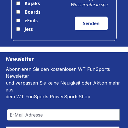
Kajaks
Wasserratte in spe
Boards
eFoils
Senden
Jets
Newsletter
Abonnieren Sie den kostenlosen WT FunSports
Newsletter
und verpassen Sie keine Neuigkeit oder Aktion mehr
aus
dem WT FunSports PowerSportsShop