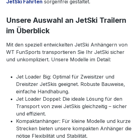
JetSki Fahrten
sorgenfrei gestaltet.
Unsere Auswahl an JetSki Trailern
im Überblick
Mit den speziell entwickelten JetSki Anhängern von
WT FunSports transportieren Sie Ihr JetSki sicher
und unkompliziert. Unsere Modelle im Detail:
Jet Loader Big: Optimal für Zweisitzer und
Dreisitzer JetSkis geeignet. Robuste Bauweise,
einfache Handhabung.
Jet Loader Doppel: Die ideale Lösung für den
Transport von zwei JetSkis gleichzeitig – sicher
und effizient.
Kompaktanhänger: Für kleine Modelle und kurze
Strecken bieten unsere kompakten Anhänger die
nötige Flexibilität und Stabilität.