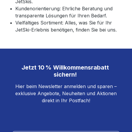
JetSkis.
Kundenorientierung: Ehrliche Beratung und
transparente Lösungen für Ihren Bedarf.
Vielfältiges Sortiment: Alles, was Sie für Ihr
JetSki-Erlebnis benötigen, finden Sie bei uns.
Jetzt
10 % Willkommensrabatt
sichern!
Hier beim Newsletter anmelden und sparen –
exklusive Angebote, Neuheiten und Aktionen
direkt in Ihr Postfach!