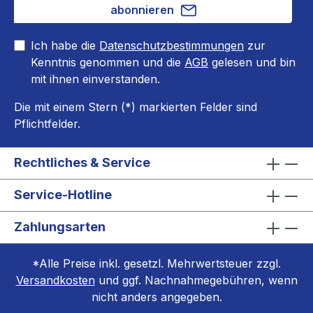
abonnieren
Ich habe die
Datenschutzbestimmungen
zur
Kenntnis genommen und die
AGB
gelesen und bin
mit ihnen einverstanden.
Die mit einem Stern (*) markierten Felder sind
Pflichtfelder.
Rechtliches & Service
Service-Hotline
Zahlungsarten
*Alle Preise inkl. gesetzl. Mehrwertsteuer zzgl.
Versandkosten
und ggf. Nachnahmegebühren, wenn
nicht anders angegeben.