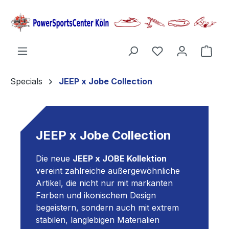
alt springen
Ware
Specials
JEEP x Jobe Collection
JEEP x Jobe Collection
Die neue
JEEP x JOBE Kollektion
vereint zahlreiche außergewöhnliche
Artikel, die nicht nur mit markanten
Farben und ikonischem Design
begeistern, sondern auch mit extrem
stabilen, langlebigen Materialien