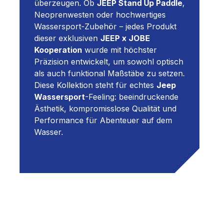
überzeugen. Ob
JEEP Stand Up Paddle
,
Neoprenwesten oder hochwertiges
Wassersport-Zubehör – jedes Produkt
dieser exklusiven
JEEP x JOBE
Kooperation
wurde mit höchster
Präzision entwickelt, um sowohl optisch
als auch funktional Maßstäbe zu setzen.
Diese Kollektion steht für echtes
Jeep
Wassersport
-Feeling: beeindruckende
Ästhetik, kompromisslose Qualität und
Performance für Abenteuer auf dem
Wasser.