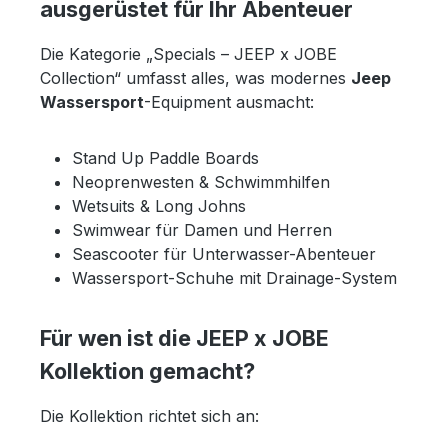
ausgerüstet für Ihr Abenteuer
Die Kategorie „Specials – JEEP x JOBE
Collection“ umfasst alles, was modernes
Jeep
Wassersport
-Equipment ausmacht:
Stand Up Paddle Boards
Neoprenwesten & Schwimmhilfen
Wetsuits & Long Johns
Swimwear für Damen und Herren
Seascooter für Unterwasser-Abenteuer
Wassersport-Schuhe mit Drainage-System
Für wen ist die JEEP x JOBE
Kollektion gemacht?
Die Kollektion richtet sich an: