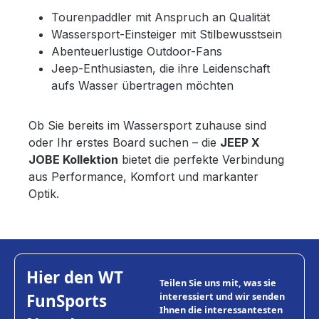
Tourenpaddler mit Anspruch an Qualität
Wassersport-Einsteiger mit Stilbewusstsein
Abenteuerlustige Outdoor-Fans
Jeep-Enthusiasten, die ihre Leidenschaft
aufs Wasser übertragen möchten
Ob Sie bereits im Wassersport zuhause sind
oder Ihr erstes Board suchen – die
JEEP X
JOBE Kollektion
bietet die perfekte Verbindung
aus Performance, Komfort und markanter
Optik.
Hier den WT
Teilen Sie uns mit, was sie
FunSports
interessiert und wir senden
Ihnen die interessantesten