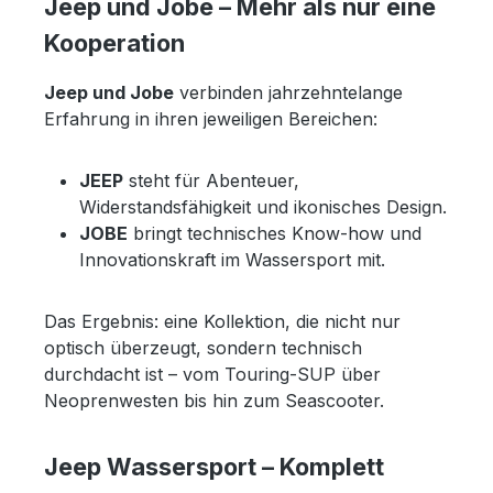
Jeep und Jobe – Mehr als nur eine
Kooperation
Jeep und Jobe
verbinden jahrzehntelange
Erfahrung in ihren jeweiligen Bereichen:
JEEP
steht für Abenteuer,
Widerstandsfähigkeit und ikonisches Design.
JOBE
bringt technisches Know-how und
Innovationskraft im Wassersport mit.
Das Ergebnis: eine Kollektion, die nicht nur
optisch überzeugt, sondern technisch
durchdacht ist – vom Touring-SUP über
Neoprenwesten bis hin zum Seascooter.
Jeep Wassersport – Komplett