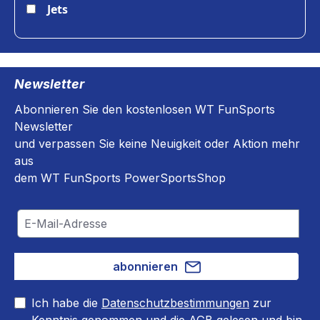
Jets
Newsletter
Abonnieren Sie den kostenlosen WT FunSports
Newsletter
und verpassen Sie keine Neuigkeit oder Aktion mehr
aus
dem WT FunSports PowerSportsShop
abonnieren
Ich habe die
Datenschutzbestimmungen
zur