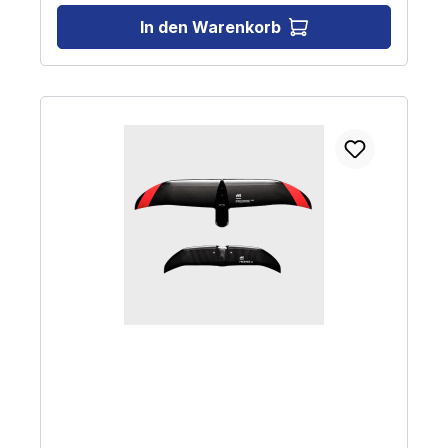
In den Warenkorb