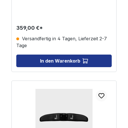
359,00 €*
Versandfertig in 4 Tagen, Lieferzeit 2-7
Tage
In den Warenkorb