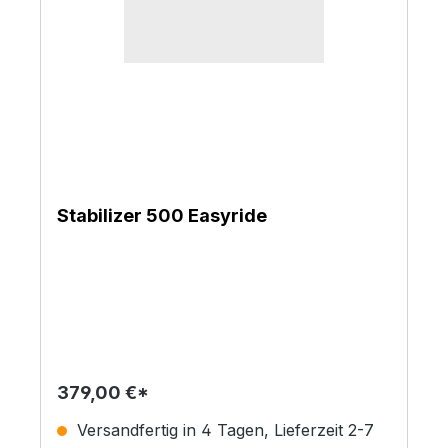
Stabilizer 500 Easyride
379,00 €*
Versandfertig in 4 Tagen, Lieferzeit 2-7