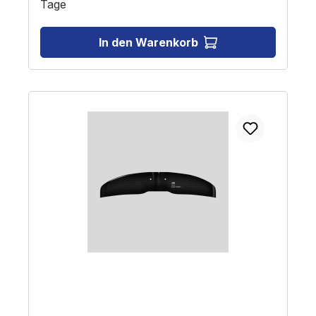
Tage
In den Warenkorb