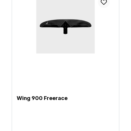
Wing 900 Freerace