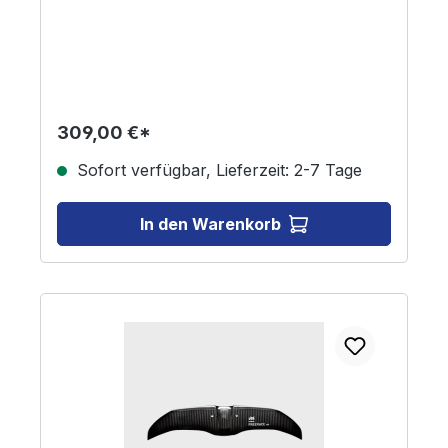
309,00 €*
Sofort verfügbar, Lieferzeit: 2-7 Tage
In den Warenkorb