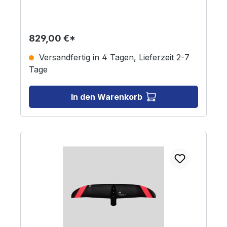
829,00 €*
Versandfertig in 4 Tagen, Lieferzeit 2-7
Tage
In den Warenkorb