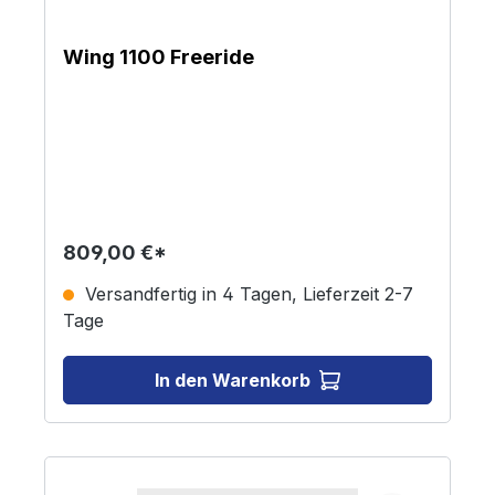
Wing 1100 Freeride
809,00 €*
Versandfertig in 4 Tagen, Lieferzeit 2-7
Tage
In den Warenkorb