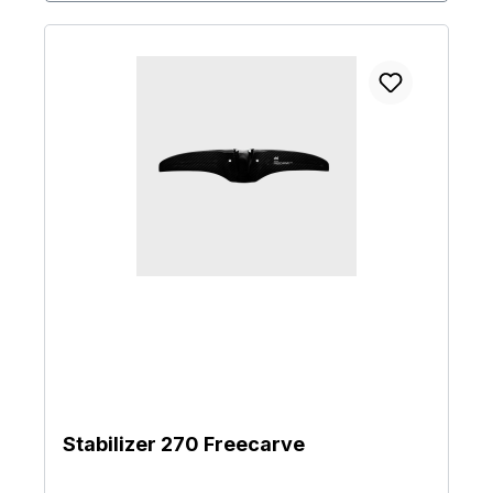
Stabilizer 270 Freecarve