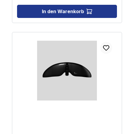
In den Warenkorb