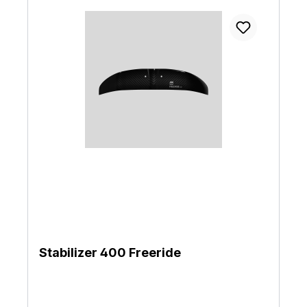
Stabilizer 400 Freeride