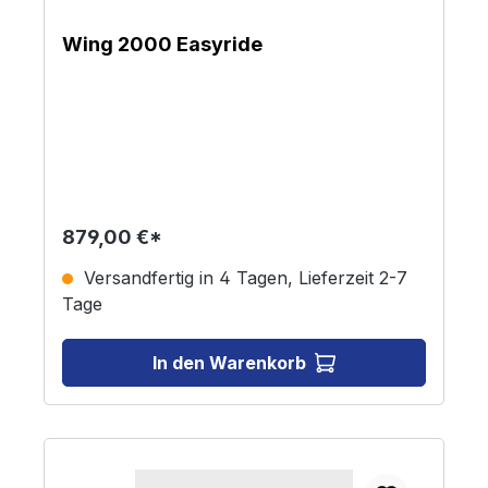
Wing 2000 Easyride
879,00 €*
Versandfertig in 4 Tagen, Lieferzeit 2-7
Tage
In den Warenkorb