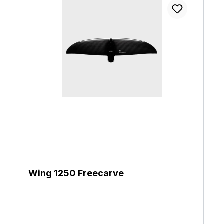
Wing 1250 Freecarve