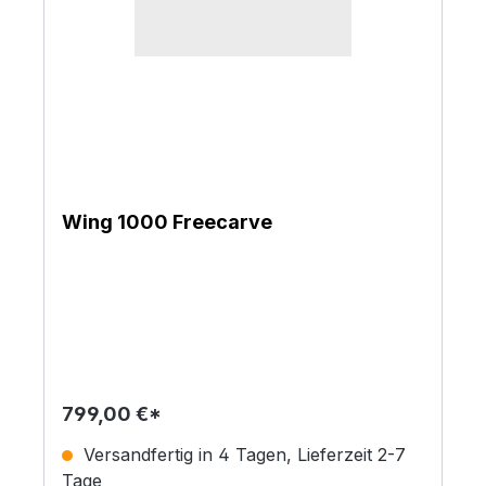
Wing 1000 Freecarve
799,00 €*
Versandfertig in 4 Tagen, Lieferzeit 2-7
Tage