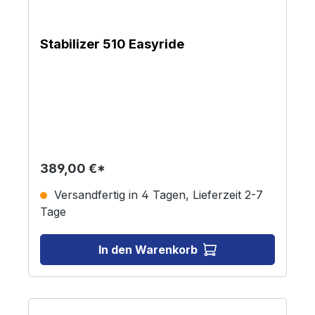
Stabilizer 510 Easyride
389,00 €*
Versandfertig in 4 Tagen, Lieferzeit 2-7
Tage
In den Warenkorb