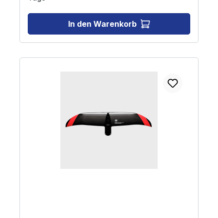
In den Warenkorb