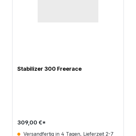
Stabilizer 300 Freerace
309,00 €*
Versandfertig in 4 Tagen, Lieferzeit 2-7