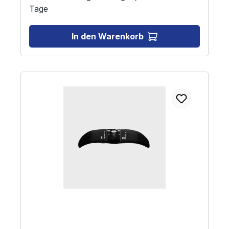
Tage
In den Warenkorb