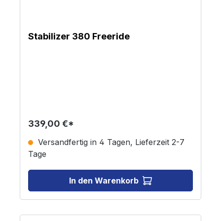
Stabilizer 380 Freeride
339,00 €*
Versandfertig in 4 Tagen, Lieferzeit 2-7
Tage
In den Warenkorb