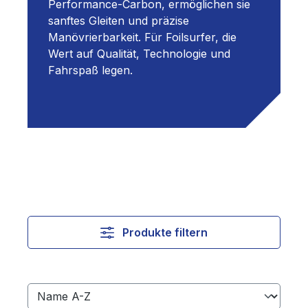
Performance-Carbon, ermöglichen sie
sanftes Gleiten und präzise
Manövrierbarkeit.
Für Foilsurfer, die
Wert auf Qualität, Technologie und
Fahrspaß legen.
Produkte filtern