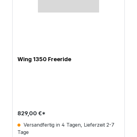
Wing 1350 Freeride
829,00 €*
Versandfertig in 4 Tagen, Lieferzeit 2-7
Tage