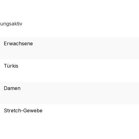
ungsaktiv
Erwachsene
Türkis
Damen
Stretch-Gewebe