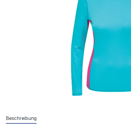
Beschreibung