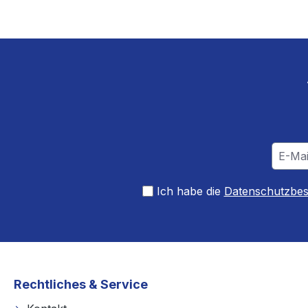
Ich habe die
Datenschutzbe
Rechtliches & Service