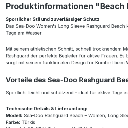
Produktinformationen "Beach 
Sportlicher Stil und zuverlässiger Schutz
Das Sea-Doo Women's Long Sleeve Rashguard Beach komb
Tage am Wasser.
Mit seinem athletischen Schnitt, schnell trocknendem M
Rashguard der perfekte Begleiter für aktive Frauen. Es
sorgt mit seinem funktionalen Design für Komfort beim
Vorteile des Sea-Doo Rashguard Be
Sportlich, leicht und schützend – ideal für aktive Tage 
Technische Details & Lieferumfang:
Modell:
Sea-Doo Rashguard Beach – Women, Long Sle
Farbe:
Türkis