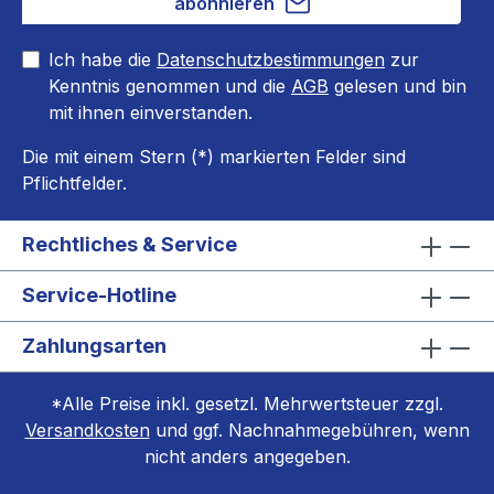
abonnieren
Ich habe die
Datenschutzbestimmungen
zur
Kenntnis genommen und die
AGB
gelesen und bin
mit ihnen einverstanden.
Die mit einem Stern (*) markierten Felder sind
Pflichtfelder.
Rechtliches & Service
Service-Hotline
Zahlungsarten
*Alle Preise inkl. gesetzl. Mehrwertsteuer zzgl.
Versandkosten
und ggf. Nachnahmegebühren, wenn
nicht anders angegeben.