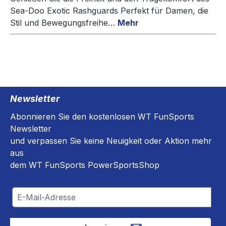
Sea-Doo Exotic Rashguards Perfekt für Damen, die
Stil und Bewegungsfreihe…
Mehr
Newsletter
Abonnieren Sie den kostenlosen WT FunSports
Newsletter
und verpassen Sie keine Neuigkeit oder Aktion mehr
aus
dem WT FunSports PowerSportsShop