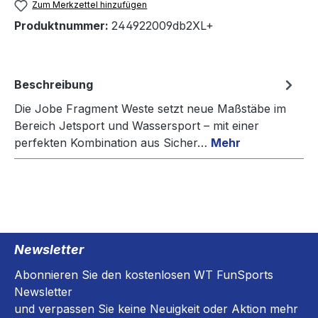
Zum Merkzettel hinzufügen
Produktnummer:
244922009db2XL+
Beschreibung
Die Jobe Fragment Weste setzt neue Maßstäbe im
Bereich Jetsport und Wassersport – mit einer
perfekten Kombination aus Sicher…
Mehr
Newsletter
Abonnieren Sie den kostenlosen WT FunSports
Newsletter
und verpassen Sie keine Neuigkeit oder Aktion mehr