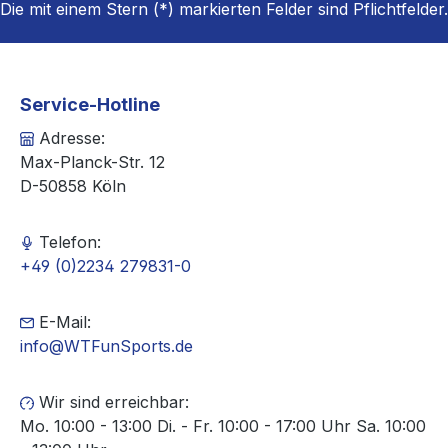
Die mit einem Stern (*) markierten Felder sind Pflichtfelder.
Service-Hotline
Adresse:
Max-Planck-Str. 12
D-50858 Köln
Telefon:
+49 (0)2234 279831-0
E-Mail:
info@WTFunSports.de
Wir sind erreichbar:
Mo. 10:00 - 13:00 Di. - Fr. 10:00 - 17:00 Uhr Sa. 10:00