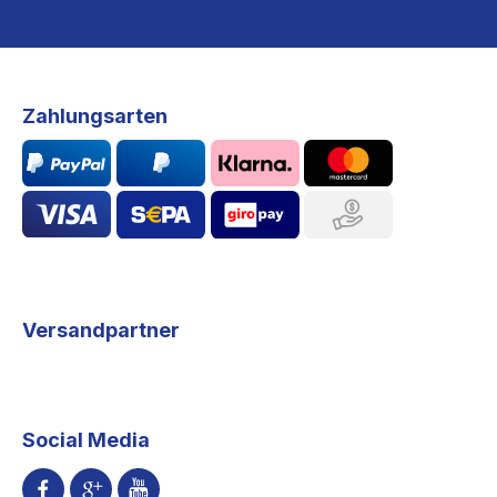
Zahlungsarten
Versandpartner
Social Media