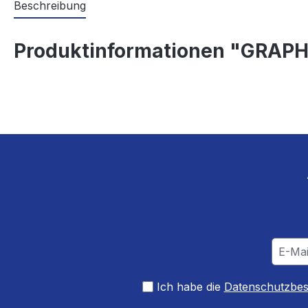
Beschreibung
Produktinformationen "GRAPH
Ich habe die
Datenschutzbe