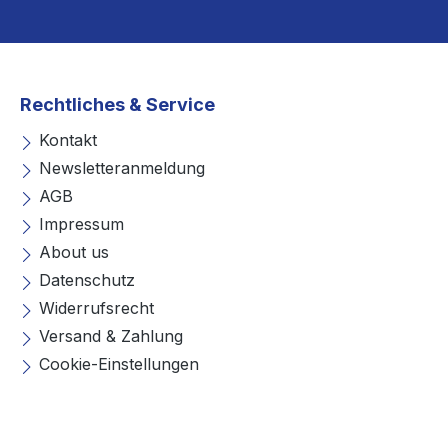
Rechtliches & Service
Kontakt
Newsletteranmeldung
AGB
Impressum
About us
Datenschutz
Widerrufsrecht
Versand & Zahlung
Cookie-Einstellungen