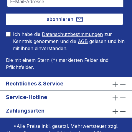
abonnieren
Ich habe die
Datenschutzbestimmungen
zur
Kenntnis genommen und die
AGB
gelesen und bin
mit ihnen einverstanden.
Die mit einem Stern (*) markierten Felder sind
Pflichtfelder.
Rechtliches & Service
Service-Hotline
Zahlungsarten
*Alle Preise inkl. gesetzl. Mehrwertsteuer zzgl.