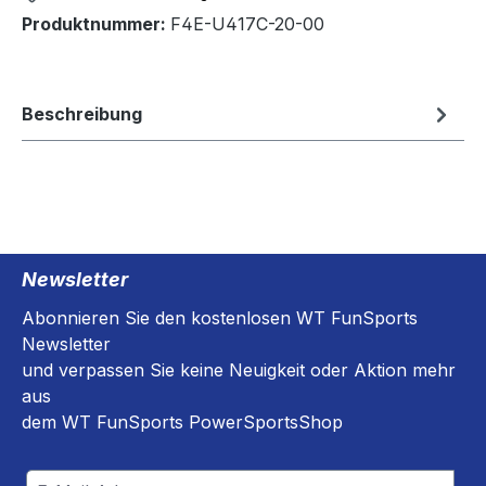
Produktnummer:
F4E-U417C-20-00
Beschreibung
Newsletter
Abonnieren Sie den kostenlosen WT FunSports
Newsletter
und verpassen Sie keine Neuigkeit oder Aktion mehr
aus
dem WT FunSports PowerSportsShop