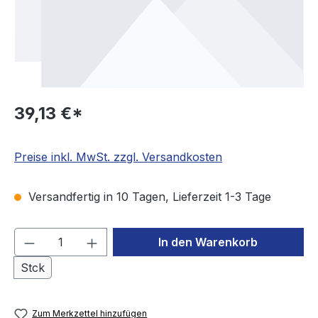
39,13 €*
Preise inkl. MwSt. zzgl. Versandkosten
Versandfertig in 10 Tagen, Lieferzeit 1-3 Tage
Produkt Anzahl: Gib den gewünschten We
In den Warenkorb
Stck
Zum Merkzettel hinzufügen