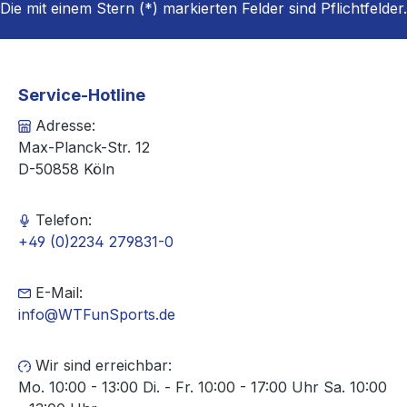
Die mit einem Stern (*) markierten Felder sind Pflichtfelder.
Service-Hotline
Adresse:
Max-Planck-Str. 12
D-50858 Köln
Telefon:
+49 (0)2234 279831-0
E-Mail:
info@WTFunSports.de
Wir sind erreichbar:
Mo. 10:00 - 13:00 Di. - Fr. 10:00 - 17:00 Uhr Sa. 10:00