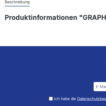
Beschreibung
Produktinformationen "GRAPH
Ich habe die
Datenschutzbe