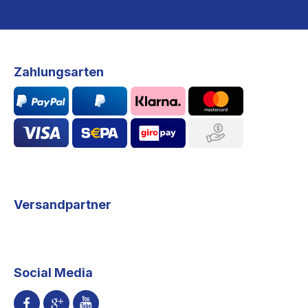
Zahlungsarten
Versandpartner
Social Media