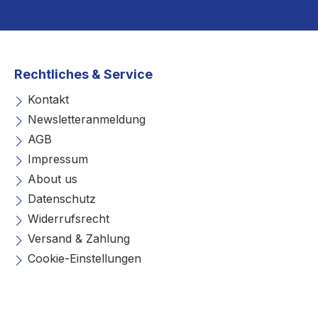
Rechtliches & Service
Kontakt
Newsletteranmeldung
AGB
Impressum
About us
Datenschutz
Widerrufsrecht
Versand & Zahlung
Cookie-Einstellungen