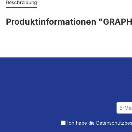
Beschreibung
Produktinformationen "GRAPH
Ich habe die
Datenschutzbe