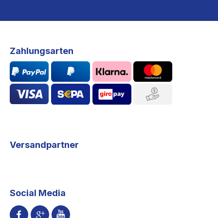
Zahlungsarten
Versandpartner
Social Media