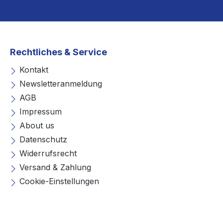
Rechtliches & Service
Kontakt
Newsletteranmeldung
AGB
Impressum
About us
Datenschutz
Widerrufsrecht
Versand & Zahlung
Cookie-Einstellungen