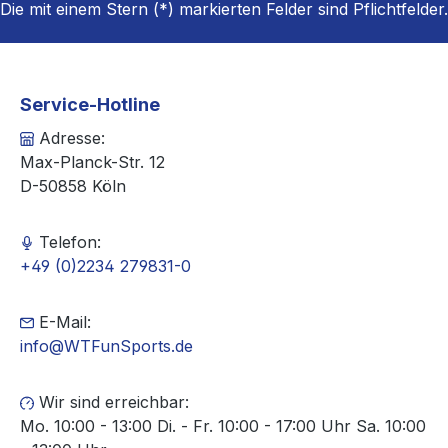
Die mit einem Stern (*) markierten Felder sind Pflichtfelder.
Service-Hotline
Adresse:
Max-Planck-Str. 12
D-50858 Köln
Telefon:
+49 (0)2234 279831-0
E-Mail:
info@WTFunSports.de
Wir sind erreichbar:
Mo. 10:00 - 13:00 Di. - Fr. 10:00 - 17:00 Uhr Sa. 10:00