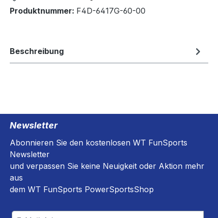
Produktnummer:
F4D-6417G-60-00
Beschreibung
Newsletter
Abonnieren Sie den kostenlosen WT FunSports
Newsletter
und verpassen Sie keine Neuigkeit oder Aktion mehr
aus
dem WT FunSports PowerSportsShop