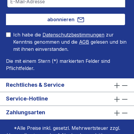
abonnieren
Ich habe die
Datenschutzbestimmungen
zur
Kenntnis genommen und die
AGB
gelesen und bin
mit ihnen einverstanden.
Die mit einem Stern (*) markierten Felder sind
Pflichtfelder.
Rechtliches & Service
Service-Hotline
Zahlungsarten
*Alle Preise inkl. gesetzl. Mehrwertsteuer zzgl.