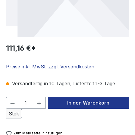
111,16 €*
Preise inkl. MwSt. zzgl. Versandkosten
Versandfertig in 10 Tagen, Lieferzeit 1-3 Tage
Produkt Anzahl: Gib den gewünschten We
In den Warenkorb
Stck
Zum Merkzettel hinzufügen