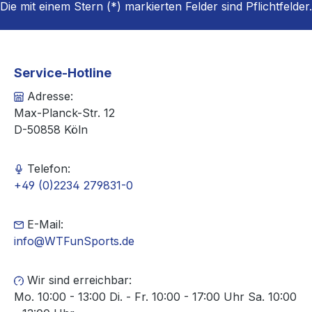
Die mit einem Stern (*) markierten Felder sind Pflichtfelder.
Service-Hotline
Adresse:
Max-Planck-Str. 12
D-50858 Köln
Telefon:
+49 (0)2234 279831-0
E-Mail:
info@WTFunSports.de
Wir sind erreichbar:
Mo. 10:00 - 13:00 Di. - Fr. 10:00 - 17:00 Uhr Sa. 10:00