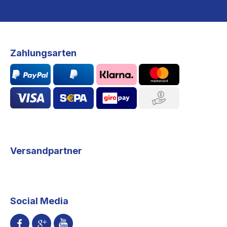
Zahlungsarten
Versandpartner
Social Media