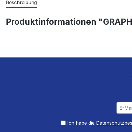
Beschreibung
Produktinformationen "GRAPH
Ich habe die
Datenschutzbe