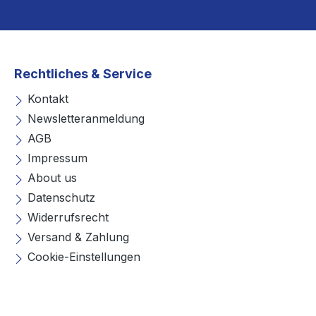
Rechtliches & Service
Kontakt
Newsletteranmeldung
AGB
Impressum
About us
Datenschutz
Widerrufsrecht
Versand & Zahlung
Cookie-Einstellungen