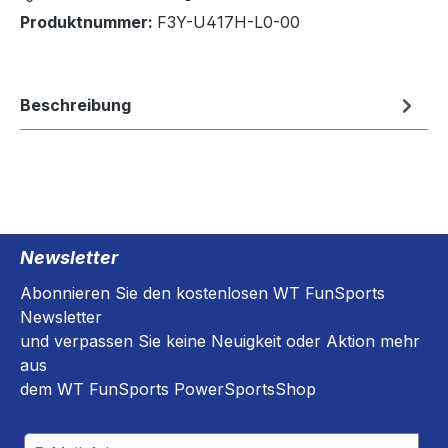
Produktnummer:
F3Y-U417H-L0-00
Beschreibung
Newsletter
Abonnieren Sie den kostenlosen WT FunSports
Newsletter
und verpassen Sie keine Neuigkeit oder Aktion mehr
aus
dem WT FunSports PowerSportsShop