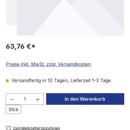
63,76 €*
Preise inkl. MwSt. zzgl. Versandkosten
Versandfertig in 10 Tagen, Lieferzeit 1-3 Tage
Produkt Anzahl: Gib den gewünschten We
In den Warenkorb
Stck
Zum Merkzettel hinzufügen