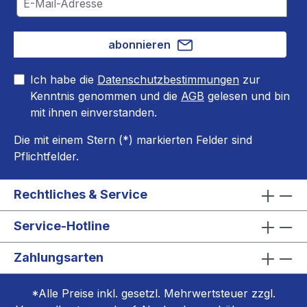
abonnieren
Ich habe die
Datenschutzbestimmungen
zur
Kenntnis genommen und die
AGB
gelesen und bin
mit ihnen einverstanden.
Die mit einem Stern (*) markierten Felder sind
Pflichtfelder.
Rechtliches & Service
Service-Hotline
Zahlungsarten
*Alle Preise inkl. gesetzl. Mehrwertsteuer zzgl.