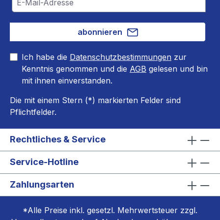
abonnieren
Ich habe die
Datenschutzbestimmungen
zur
Kenntnis genommen und die
AGB
gelesen und bin
mit ihnen einverstanden.
Die mit einem Stern (*) markierten Felder sind
Pflichtfelder.
Rechtliches & Service
Service-Hotline
Zahlungsarten
*Alle Preise inkl. gesetzl. Mehrwertsteuer zzgl.