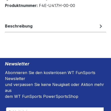
Produktnummer:
F4E-U417H-00-00
Beschreibung
Newsletter
Abonnieren Sie den kostenlosen WT FunSports
Newsletter
und verpassen Sie keine Neuigkeit oder Aktion mehr
aus
dem WT FunSports PowerSportsShop