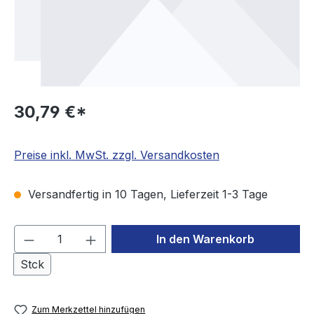
30,79 €*
Preise inkl. MwSt. zzgl. Versandkosten
Versandfertig in 10 Tagen, Lieferzeit 1-3 Tage
Produkt Anzahl: Gib den gewünschten We
In den Warenkorb
Stck
Zum Merkzettel hinzufügen