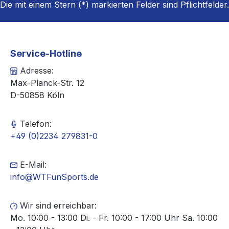
Die mit einem Stern (*) markierten Felder sind Pflichtfelder.
Service-Hotline
Adresse:
Max-Planck-Str. 12
D-50858 Köln
Telefon:
+49 (0)2234 279831-0
E-Mail:
info@WTFunSports.de
Wir sind erreichbar:
Mo. 10:00 - 13:00 Di. - Fr. 10:00 - 17:00 Uhr Sa. 10:00