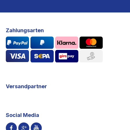
Zahlungsarten
Versandpartner
Social Media