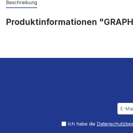
Beschreibung
Produktinformationen "GRAPH
Ich habe die
Datenschutzbe