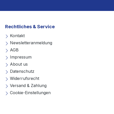
Rechtliches & Service
Kontakt
Newsletteranmeldung
AGB
Impressum
About us
Datenschutz
Widerrufsrecht
Versand & Zahlung
Cookie-Einstellungen