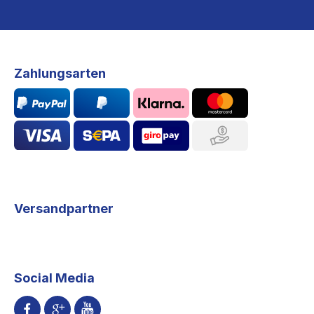
Zahlungsarten
Versandpartner
Social Media