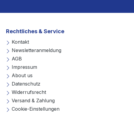
Rechtliches & Service
Kontakt
Newsletteranmeldung
AGB
Impressum
About us
Datenschutz
Widerrufsrecht
Versand & Zahlung
Cookie-Einstellungen