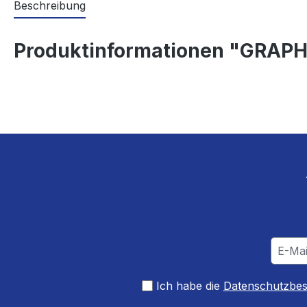
Beschreibung
Produktinformationen "GRAPH
Ich habe die
Datenschutzbe