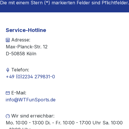
Die mit einem Stern (*) markierten Felder sind Pflichtfelder.
Service-Hotline
Adresse:
Max-Planck-Str. 12
D-50858 Köln
Telefon:
+49 (0)2234 279831-0
E-Mail:
info@WTFunSports.de
Wir sind erreichbar:
Mo. 10:00 - 13:00 Di. - Fr. 10:00 - 17:00 Uhr Sa. 10:00