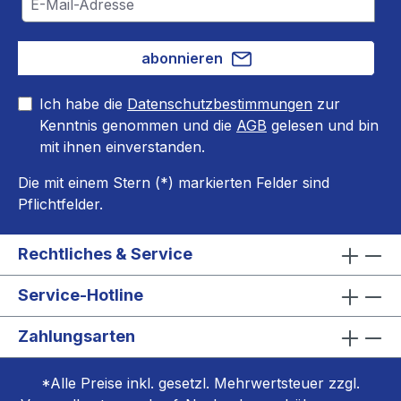
abonnieren
Ich habe die
Datenschutzbestimmungen
zur
Kenntnis genommen und die
AGB
gelesen und bin
mit ihnen einverstanden.
Die mit einem Stern (*) markierten Felder sind
Pflichtfelder.
Rechtliches & Service
Service-Hotline
Zahlungsarten
*Alle Preise inkl. gesetzl. Mehrwertsteuer zzgl.