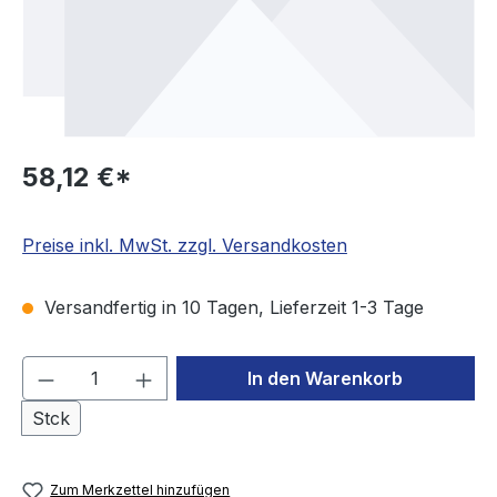
58,12 €*
Preise inkl. MwSt. zzgl. Versandkosten
Versandfertig in 10 Tagen, Lieferzeit 1-3 Tage
Produkt Anzahl: Gib den gewünschten We
In den Warenkorb
Stck
Zum Merkzettel hinzufügen