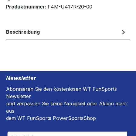
Produktnummer:
F4M-U417R-20-00
Beschreibung
Newsletter
Abonnieren Sie den kostenlosen WT FunSports
Newsletter
und verpassen Sie keine Neuigkeit oder Aktion mehr
aus
dem WT FunSports PowerSportsShop