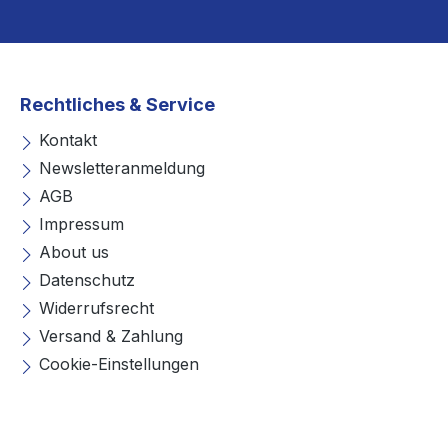
Rechtliches & Service
Kontakt
Newsletteranmeldung
AGB
Impressum
About us
Datenschutz
Widerrufsrecht
Versand & Zahlung
Cookie-Einstellungen