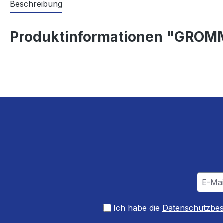
Beschreibung
Produktinformationen "GRO
Ich habe die
Datenschutzbe