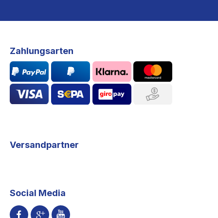
Zahlungsarten
Versandpartner
Social Media