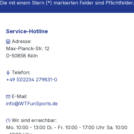
Die mit einem Stern (*) markierten Felder sind Pflichtfelder.
Service-Hotline
Adresse:
Max-Planck-Str. 12
D-50858 Köln
Telefon:
+49 (0)2234 279831-0
E-Mail:
info@WTFunSports.de
Wir sind erreichbar:
Mo. 10:00 - 13:00 Di. - Fr. 10:00 - 17:00 Uhr Sa. 10:00