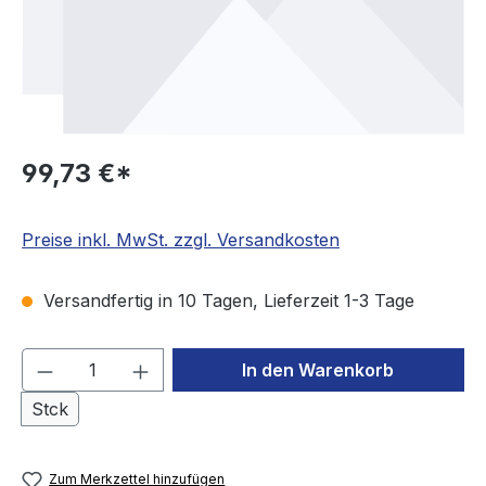
99,73 €*
Preise inkl. MwSt. zzgl. Versandkosten
Versandfertig in 10 Tagen, Lieferzeit 1-3 Tage
Produkt Anzahl: Gib den gewünschten We
In den Warenkorb
Stck
Zum Merkzettel hinzufügen