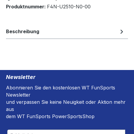
Produktnummer:
F4N-U2510-N0-00
Beschreibung
Newsletter
Abonnieren Sie den kostenlosen WT FunSports
Newsletter
und verpassen Sie keine Neuigkeit oder Aktion mehr
aus
dem WT FunSports PowerSportsShop