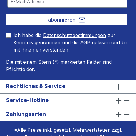
abonnieren
Ich habe die
Datenschutzbestimmungen
zur
Kenntnis genommen und die
AGB
gelesen und bin
mit ihnen einverstanden.
Die mit einem Stern (*) markierten Felder sind
Pflichtfelder.
Rechtliches & Service
Service-Hotline
Zahlungsarten
*Alle Preise inkl. gesetzl. Mehrwertsteuer zzgl.