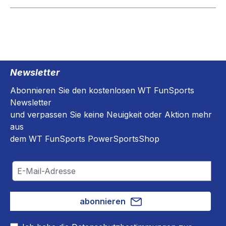
Newsletter
Abonnieren Sie den kostenlosen WT FunSports
Newsletter
und verpassen Sie keine Neuigkeit oder Aktion mehr
aus
dem WT FunSports PowerSportsShop
abonnieren