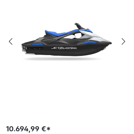
10.694,99 €*