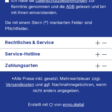
Ich habe die
Datenschutzbestimmungen
zur
Kenntnis genommen und die
AGB
gelesen und bin
mit ihnen einverstanden.
Die mit einem Stern (*) markierten Felder sind
Pflichtfelder.
Rechtliches & Service
Service-Hotline
Zahlungsarten
*Alle Preise inkl. gesetzl. Mehrwertsteuer zzgl.
Versandkosten
und ggf. Nachnahmegebühren, wenn
nicht anders angegeben.
Erstellt mit
von
enno.digital