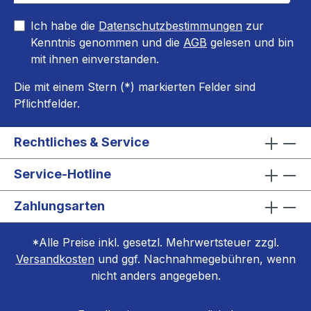
Ich habe die
Datenschutzbestimmungen
zur
Kenntnis genommen und die
AGB
gelesen und bin
mit ihnen einverstanden.
Die mit einem Stern (*) markierten Felder sind
Pflichtfelder.
Rechtliches & Service
Service-Hotline
Zahlungsarten
*Alle Preise inkl. gesetzl. Mehrwertsteuer zzgl.
Versandkosten
und ggf. Nachnahmegebühren, wenn
nicht anders angegeben.