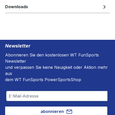
Downloads
Newsletter
Abonnieren Sie den kostenlosen WT FunSports
Newsletter
und verpassen Sie keine Neuigkeit oder Aktion mehr
aus
dem WT FunSports PowerSportsShop
abonnieren