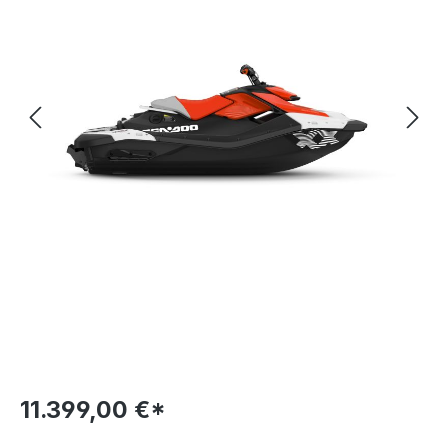
11.399,00 €*