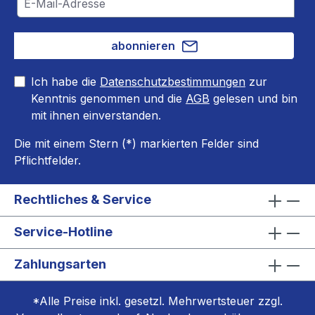
abonnieren
Ich habe die
Datenschutzbestimmungen
zur
Kenntnis genommen und die
AGB
gelesen und bin
mit ihnen einverstanden.
Die mit einem Stern (*) markierten Felder sind
Pflichtfelder.
Rechtliches & Service
Service-Hotline
Zahlungsarten
*Alle Preise inkl. gesetzl. Mehrwertsteuer zzgl.