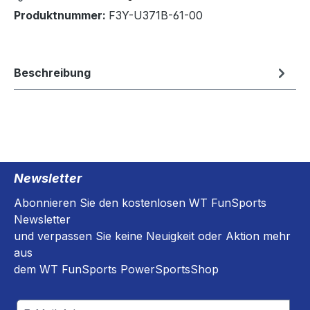
Produktnummer:
F3Y-U371B-61-00
Beschreibung
Newsletter
Abonnieren Sie den kostenlosen WT FunSports
Newsletter
und verpassen Sie keine Neuigkeit oder Aktion mehr
aus
dem WT FunSports PowerSportsShop