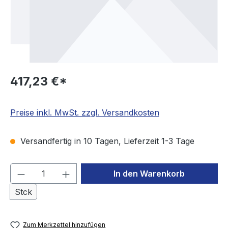
417,23 €*
Preise inkl. MwSt. zzgl. Versandkosten
Versandfertig in 10 Tagen, Lieferzeit 1-3 Tage
Produkt Anzahl: Gib den gewünschten We
In den Warenkorb
Stck
Zum Merkzettel hinzufügen