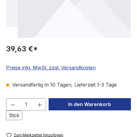
39,63 €*
Preise inkl. MwSt. zzgl. Versandkosten
Versandfertig in 10 Tagen, Lieferzeit 1-3 Tage
Produkt Anzahl: Gib den gewünschten We
In den Warenkorb
Stck
Zum Merkzettel hinzufügen