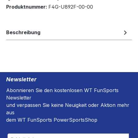
Produktnummer:
F4G-U892F-00-00
Beschreibung
Newsletter
Abonnieren Sie den kostenlosen WT FunSports
Newsletter
und verpassen Sie keine Neuigkeit oder Aktion mehr
aus
dem WT FunSports PowerSportsShop