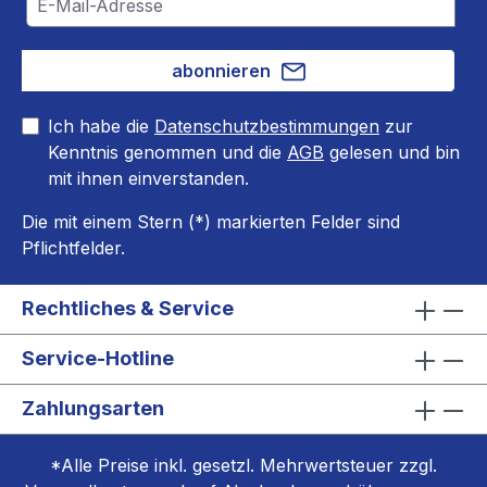
abonnieren
Ich habe die
Datenschutzbestimmungen
zur
Kenntnis genommen und die
AGB
gelesen und bin
mit ihnen einverstanden.
Die mit einem Stern (*) markierten Felder sind
Pflichtfelder.
Rechtliches & Service
Service-Hotline
Zahlungsarten
*Alle Preise inkl. gesetzl. Mehrwertsteuer zzgl.