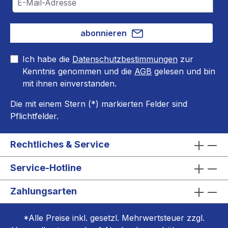
abonnieren
Ich habe die
Datenschutzbestimmungen
zur
Kenntnis genommen und die
AGB
gelesen und bin
mit ihnen einverstanden.
Die mit einem Stern (*) markierten Felder sind
Pflichtfelder.
Rechtliches & Service
Service-Hotline
Zahlungsarten
*Alle Preise inkl. gesetzl. Mehrwertsteuer zzgl.