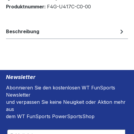
Produktnummer:
F4G-U417C-C0-00
Beschreibung
Newsletter
Abonnieren Sie den kostenlosen WT FunSports
Newsletter
und verpassen Sie keine Neuigkeit oder Aktion mehr
aus
dem WT FunSports PowerSportsShop