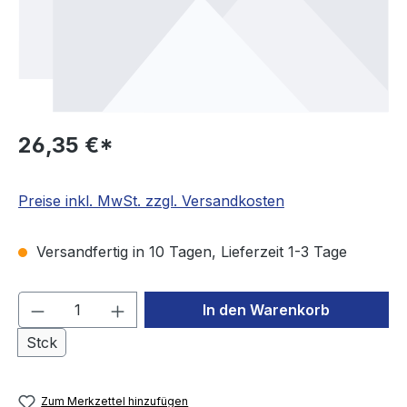
26,35 €*
Preise inkl. MwSt. zzgl. Versandkosten
Versandfertig in 10 Tagen, Lieferzeit 1-3 Tage
Produkt Anzahl: Gib den gewünschten We
In den Warenkorb
Stck
Zum Merkzettel hinzufügen