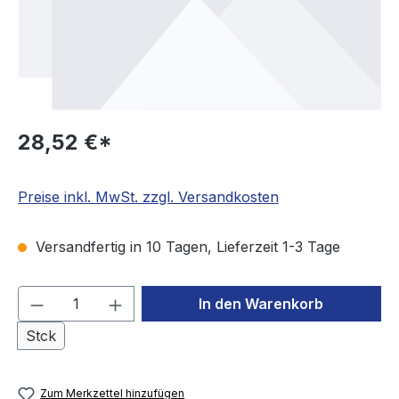
28,52 €*
Preise inkl. MwSt. zzgl. Versandkosten
Versandfertig in 10 Tagen, Lieferzeit 1-3 Tage
Produkt Anzahl: Gib den gewünschten We
In den Warenkorb
Stck
Zum Merkzettel hinzufügen