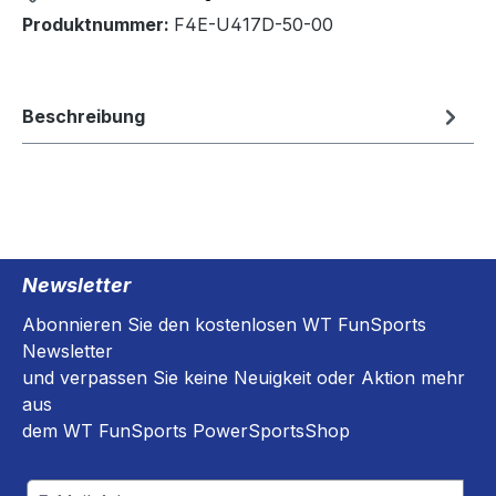
Produktnummer:
F4E-U417D-50-00
Beschreibung
Newsletter
Abonnieren Sie den kostenlosen WT FunSports
Newsletter
und verpassen Sie keine Neuigkeit oder Aktion mehr
aus
dem WT FunSports PowerSportsShop