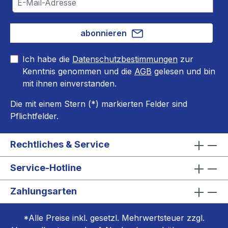
abonnieren
Ich habe die
Datenschutzbestimmungen
zur
Kenntnis genommen und die
AGB
gelesen und bin
mit ihnen einverstanden.
Die mit einem Stern (*) markierten Felder sind
Pflichtfelder.
Rechtliches & Service
Service-Hotline
Zahlungsarten
*Alle Preise inkl. gesetzl. Mehrwertsteuer zzgl.