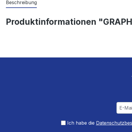
Beschreibung
Produktinformationen "GRAPH
Ich habe die
Datenschutzbe