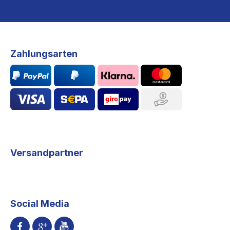
Zahlungsarten
Versandpartner
Social Media