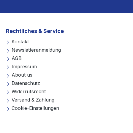
Rechtliches & Service
Kontakt
Newsletteranmeldung
AGB
Impressum
About us
Datenschutz
Widerrufsrecht
Versand & Zahlung
Cookie-Einstellungen