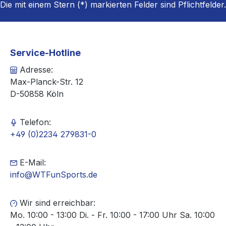
Die mit einem Stern (*) markierten Felder sind Pflichtfelder.
Service-Hotline
Adresse:
Max-Planck-Str. 12
D-50858 Köln
Telefon:
+49 (0)2234 279831-0
E-Mail:
info@WTFunSports.de
Wir sind erreichbar:
Mo. 10:00 - 13:00 Di. - Fr. 10:00 - 17:00 Uhr Sa. 10:00