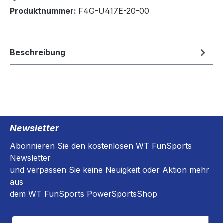
Produktnummer:
F4G-U417E-20-00
Beschreibung
Newsletter
Abonnieren Sie den kostenlosen WT FunSports
Newsletter
und verpassen Sie keine Neuigkeit oder Aktion mehr
aus
dem WT FunSports PowerSportsShop