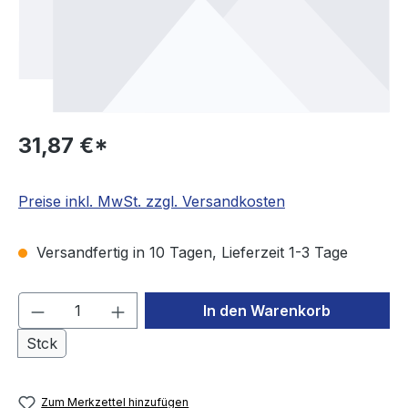
31,87 €*
Preise inkl. MwSt. zzgl. Versandkosten
Versandfertig in 10 Tagen, Lieferzeit 1-3 Tage
Produkt Anzahl: Gib den gewünschten We
In den Warenkorb
Stck
Zum Merkzettel hinzufügen