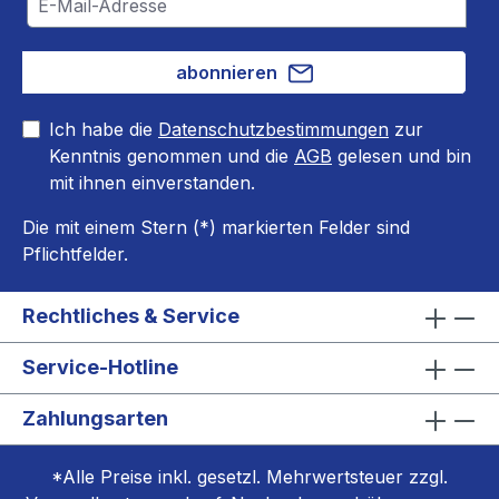
abonnieren
Ich habe die
Datenschutzbestimmungen
zur
Kenntnis genommen und die
AGB
gelesen und bin
mit ihnen einverstanden.
Die mit einem Stern (*) markierten Felder sind
Pflichtfelder.
Rechtliches & Service
Service-Hotline
Zahlungsarten
*Alle Preise inkl. gesetzl. Mehrwertsteuer zzgl.