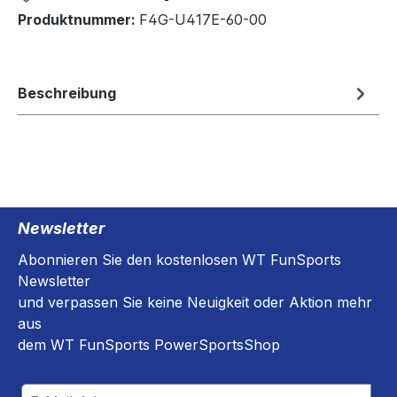
Produktnummer:
F4G-U417E-60-00
Beschreibung
Newsletter
Abonnieren Sie den kostenlosen WT FunSports
Newsletter
und verpassen Sie keine Neuigkeit oder Aktion mehr
aus
dem WT FunSports PowerSportsShop