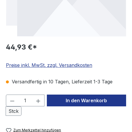
44,93 €*
Preise inkl. MwSt. zzgl. Versandkosten
Versandfertig in 10 Tagen, Lieferzeit 1-3 Tage
Produkt Anzahl: Gib den gewünschten We
In den Warenkorb
Stck
Zum Merkzettel hinzufügen