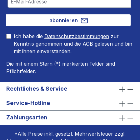
abonnieren
Ich habe die
Datenschutzbestimmungen
zur
Kenntnis genommen und die
AGB
gelesen und bin
mit ihnen einverstanden.
Die mit einem Stern (*) markierten Felder sind
Pflichtfelder.
Rechtliches & Service
Service-Hotline
Zahlungsarten
*Alle Preise inkl. gesetzl. Mehrwertsteuer zzgl.