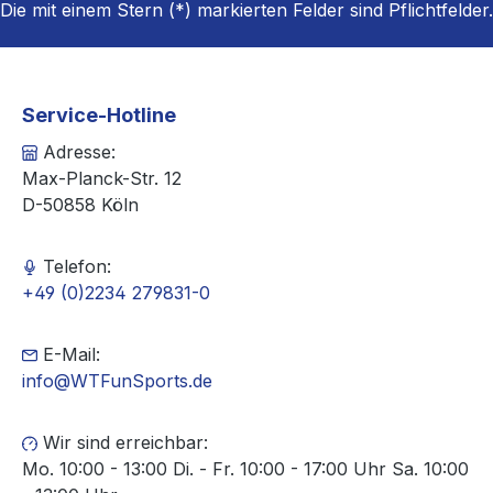
Die mit einem Stern (*) markierten Felder sind Pflichtfelder.
Service-Hotline
Adresse:
Max-Planck-Str. 12
D-50858 Köln
Telefon:
+49 (0)2234 279831-0
E-Mail:
info@WTFunSports.de
Wir sind erreichbar:
Mo. 10:00 - 13:00 Di. - Fr. 10:00 - 17:00 Uhr Sa. 10:00