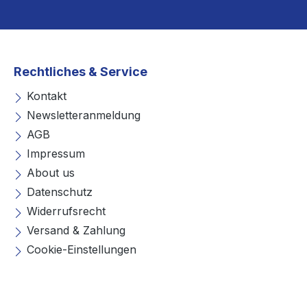
Rechtliches & Service
Kontakt
Newsletteranmeldung
AGB
Impressum
About us
Datenschutz
Widerrufsrecht
Versand & Zahlung
Cookie-Einstellungen