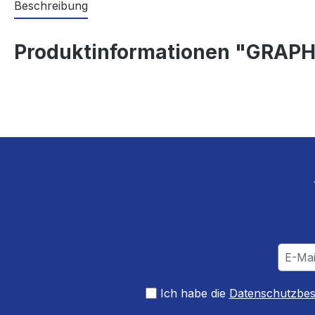
Beschreibung
Produktinformationen "GRAPH
Ich habe die
Datenschutzbe