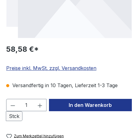
58,58 €*
Preise inkl. MwSt. zzgl. Versandkosten
Versandfertig in 10 Tagen, Lieferzeit 1-3 Tage
Produkt Anzahl: Gib den gewünschten We
In den Warenkorb
Stck
Zum Merkzettel hinzufügen