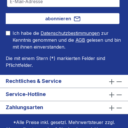
abonnieren
Ich habe die
Datenschutzbestimmungen
zur
Kenntnis genommen und die
AGB
gelesen und bin
mit ihnen einverstanden.
Die mit einem Stern (*) markierten Felder sind
Pflichtfelder.
Rechtliches & Service
Service-Hotline
Zahlungsarten
*Alle Preise inkl. gesetzl. Mehrwertsteuer zzgl.