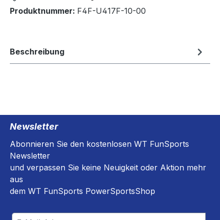
Produktnummer:
F4F-U417F-10-00
Beschreibung
Newsletter
Abonnieren Sie den kostenlosen WT FunSports
Newsletter
und verpassen Sie keine Neuigkeit oder Aktion mehr
aus
dem WT FunSports PowerSportsShop