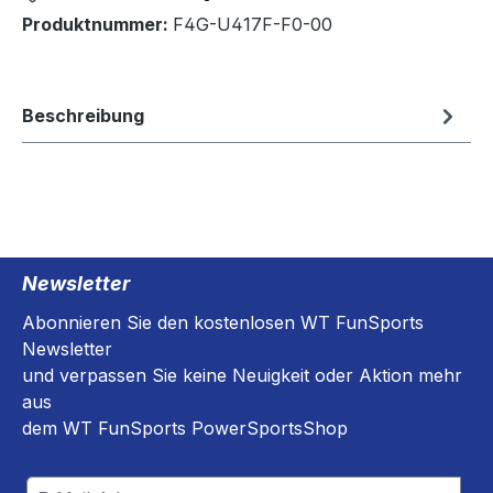
Produktnummer:
F4G-U417F-F0-00
Beschreibung
Newsletter
Abonnieren Sie den kostenlosen WT FunSports
Newsletter
und verpassen Sie keine Neuigkeit oder Aktion mehr
aus
dem WT FunSports PowerSportsShop