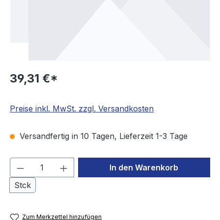
39,31 €*
Preise inkl. MwSt. zzgl. Versandkosten
Versandfertig in 10 Tagen, Lieferzeit 1-3 Tage
Produkt Anzahl: Gib den gewünschten We
In den Warenkorb
Stck
Zum Merkzettel hinzufügen