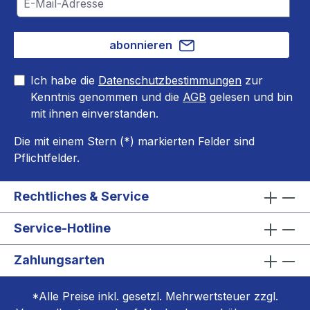
abonnieren
Ich habe die
Datenschutzbestimmungen
zur
Kenntnis genommen und die
AGB
gelesen und bin
mit ihnen einverstanden.
Die mit einem Stern (*) markierten Felder sind
Pflichtfelder.
Rechtliches & Service
Service-Hotline
Zahlungsarten
*Alle Preise inkl. gesetzl. Mehrwertsteuer zzgl.