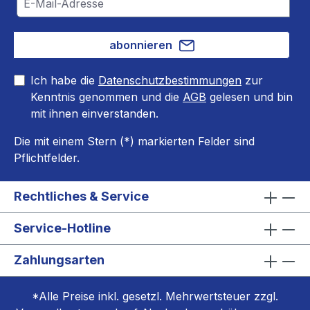
abonnieren
Ich habe die
Datenschutzbestimmungen
zur
Kenntnis genommen und die
AGB
gelesen und bin
mit ihnen einverstanden.
Die mit einem Stern (*) markierten Felder sind
Pflichtfelder.
Rechtliches & Service
Service-Hotline
Zahlungsarten
*Alle Preise inkl. gesetzl. Mehrwertsteuer zzgl.