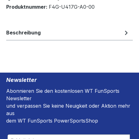
Produktnummer:
F4G-U417G-A0-00
Beschreibung
Newsletter
Abonnieren Sie den kostenlosen WT FunSports
Newsletter
und verpassen Sie keine Neuigkeit oder Aktion mehr
aus
dem WT FunSports PowerSportsShop