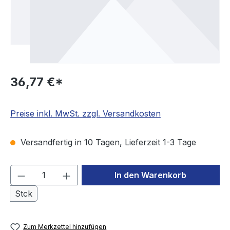
36,77 €*
Preise inkl. MwSt. zzgl. Versandkosten
Versandfertig in 10 Tagen, Lieferzeit 1-3 Tage
Produkt Anzahl: Gib den gewünschten We
In den Warenkorb
Stck
Zum Merkzettel hinzufügen