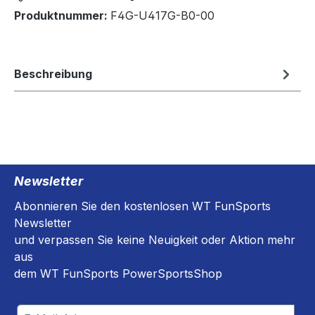
Produktnummer:
F4G-U417G-B0-00
Beschreibung
Newsletter
Abonnieren Sie den kostenlosen WT FunSports
Newsletter
und verpassen Sie keine Neuigkeit oder Aktion mehr
aus
dem WT FunSports PowerSportsShop