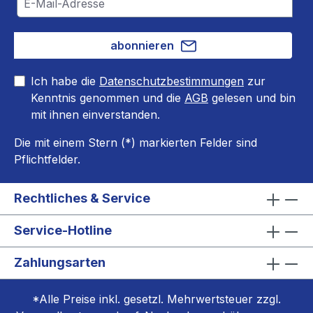
abonnieren
Ich habe die
Datenschutzbestimmungen
zur
Kenntnis genommen und die
AGB
gelesen und bin
mit ihnen einverstanden.
Die mit einem Stern (*) markierten Felder sind
Pflichtfelder.
Rechtliches & Service
Service-Hotline
Zahlungsarten
*Alle Preise inkl. gesetzl. Mehrwertsteuer zzgl.