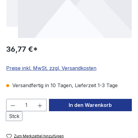
36,77 €*
Preise inkl. MwSt. zzgl. Versandkosten
Versandfertig in 10 Tagen, Lieferzeit 1-3 Tage
Produkt Anzahl: Gib den gewünschten We
In den Warenkorb
Stck
Zum Merkzettel hinzufügen