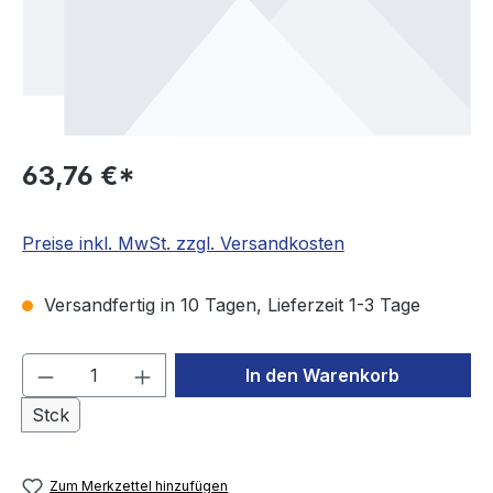
63,76 €*
Preise inkl. MwSt. zzgl. Versandkosten
Versandfertig in 10 Tagen, Lieferzeit 1-3 Tage
Produkt Anzahl: Gib den gewünschten We
In den Warenkorb
Stck
Zum Merkzettel hinzufügen