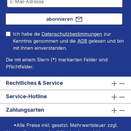
abonnieren
Ich habe die
Datenschutzbestimmungen
zur
Kenntnis genommen und die
AGB
gelesen und bin
mit ihnen einverstanden.
Die mit einem Stern (*) markierten Felder sind
Pflichtfelder.
Rechtliches & Service
Service-Hotline
Zahlungsarten
*Alle Preise inkl. gesetzl. Mehrwertsteuer zzgl.