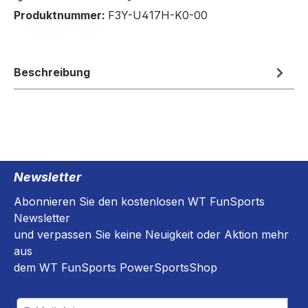
Produktnummer:
F3Y-U417H-K0-00
Beschreibung
Newsletter
Abonnieren Sie den kostenlosen WT FunSports
Newsletter
und verpassen Sie keine Neuigkeit oder Aktion mehr
aus
dem WT FunSports PowerSportsShop