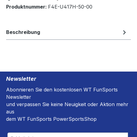
Produktnummer:
F4E-U417H-50-00
Beschreibung
Newsletter
Abonnieren Sie den kostenlosen WT FunSports
Newsletter
und verpassen Sie keine Neuigkeit oder Aktion mehr
aus
dem WT FunSports PowerSportsShop