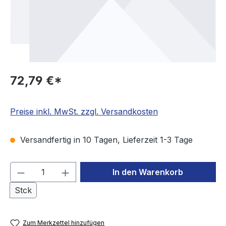
72,79 €*
Preise inkl. MwSt. zzgl. Versandkosten
Versandfertig in 10 Tagen, Lieferzeit 1-3 Tage
Produkt Anzahl: Gib den gewünschten We
In den Warenkorb
Stck
Zum Merkzettel hinzufügen