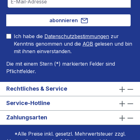
abonnieren
Ich habe die
Datenschutzbestimmungen
zur
Kenntnis genommen und die
AGB
gelesen und bin
mit ihnen einverstanden.
Die mit einem Stern (*) markierten Felder sind
Pflichtfelder.
Rechtliches & Service
Service-Hotline
Zahlungsarten
*Alle Preise inkl. gesetzl. Mehrwertsteuer zzgl.