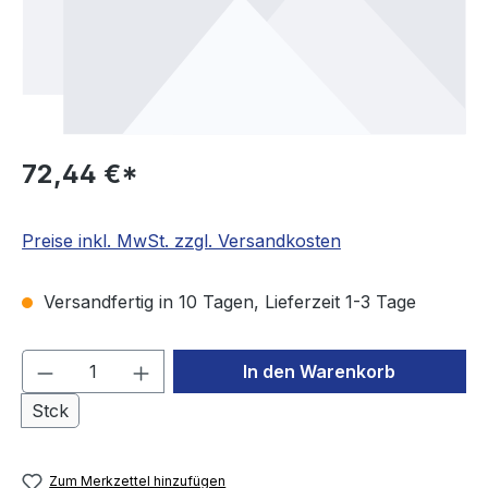
72,44 €*
Preise inkl. MwSt. zzgl. Versandkosten
Versandfertig in 10 Tagen, Lieferzeit 1-3 Tage
Produkt Anzahl: Gib den gewünschten We
In den Warenkorb
Stck
Zum Merkzettel hinzufügen