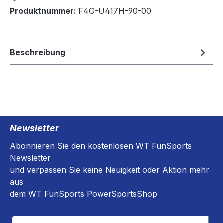
Produktnummer:
F4G-U417H-90-00
Beschreibung
Newsletter
Abonnieren Sie den kostenlosen WT FunSports
Newsletter
und verpassen Sie keine Neuigkeit oder Aktion mehr
aus
dem WT FunSports PowerSportsShop