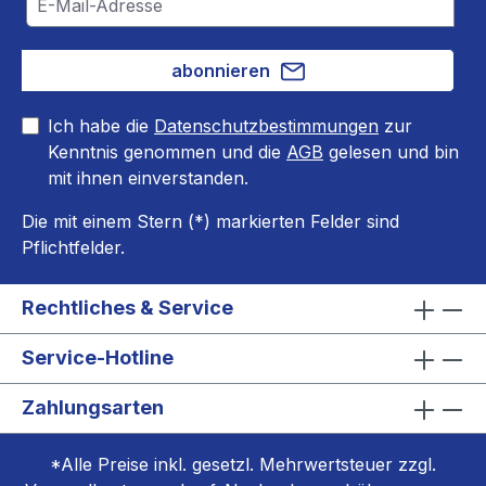
abonnieren
Ich habe die
Datenschutzbestimmungen
zur
Kenntnis genommen und die
AGB
gelesen und bin
mit ihnen einverstanden.
Die mit einem Stern (*) markierten Felder sind
Pflichtfelder.
Rechtliches & Service
Service-Hotline
Zahlungsarten
*Alle Preise inkl. gesetzl. Mehrwertsteuer zzgl.