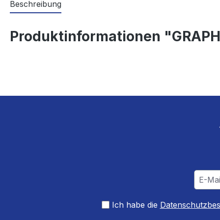
Beschreibung
Produktinformationen "GRAPH
Ich habe die
Datenschutzbe