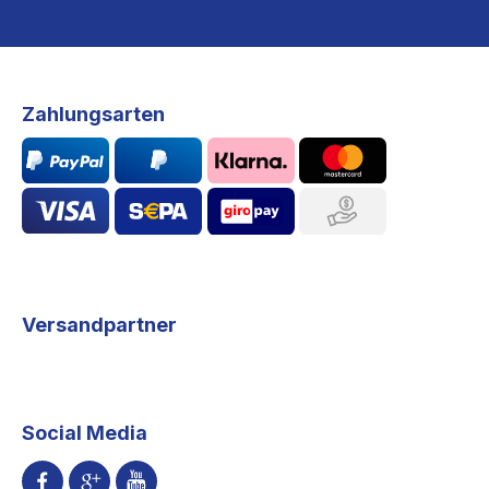
Zahlungsarten
Versandpartner
Social Media