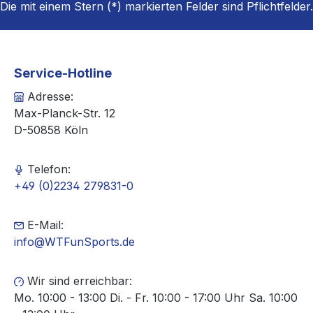
Die mit einem Stern (*) markierten Felder sind Pflichtfelder.
Service-Hotline
Adresse:
Max-Planck-Str. 12
D-50858 Köln
Telefon:
+49 (0)2234 279831-0
E-Mail:
info@WTFunSports.de
Wir sind erreichbar:
Mo. 10:00 - 13:00 Di. - Fr. 10:00 - 17:00 Uhr Sa. 10:00