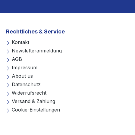
Rechtliches & Service
Kontakt
Newsletteranmeldung
AGB
Impressum
About us
Datenschutz
Widerrufsrecht
Versand & Zahlung
Cookie-Einstellungen