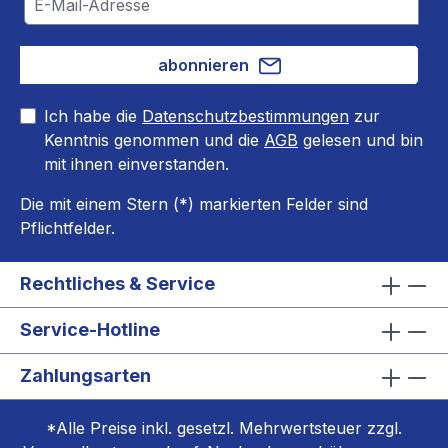
abonnieren
Ich habe die
Datenschutzbestimmungen
zur
Kenntnis genommen und die
AGB
gelesen und bin
mit ihnen einverstanden.
Die mit einem Stern (*) markierten Felder sind
Pflichtfelder.
Rechtliches & Service
Service-Hotline
Zahlungsarten
*Alle Preise inkl. gesetzl. Mehrwertsteuer zzgl.