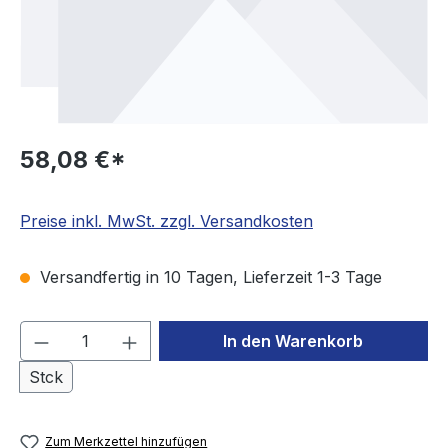
58,08 €*
Preise inkl. MwSt. zzgl. Versandkosten
Versandfertig in 10 Tagen, Lieferzeit 1-3 Tage
Produkt Anzahl: Gib den gewünschten We
In den Warenkorb
Stck
Zum Merkzettel hinzufügen