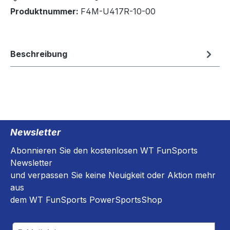
Produktnummer:
F4M-U417R-10-00
Beschreibung
Newsletter
Abonnieren Sie den kostenlosen WT FunSports
Newsletter
und verpassen Sie keine Neuigkeit oder Aktion mehr
aus
dem WT FunSports PowerSportsShop