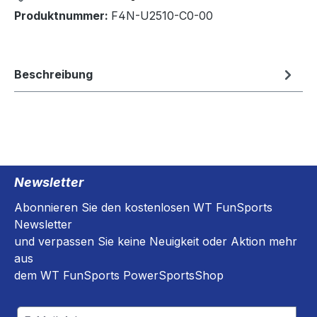
Produktnummer:
F4N-U2510-C0-00
Beschreibung
Newsletter
Abonnieren Sie den kostenlosen WT FunSports
Newsletter
und verpassen Sie keine Neuigkeit oder Aktion mehr
aus
dem WT FunSports PowerSportsShop