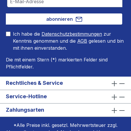
abonnieren
Ich habe die
Datenschutzbestimmungen
zur
Kenntnis genommen und die
AGB
gelesen und bin
mit ihnen einverstanden.
Die mit einem Stern (*) markierten Felder sind
Pflichtfelder.
Rechtliches & Service
Service-Hotline
Zahlungsarten
*Alle Preise inkl. gesetzl. Mehrwertsteuer zzgl.