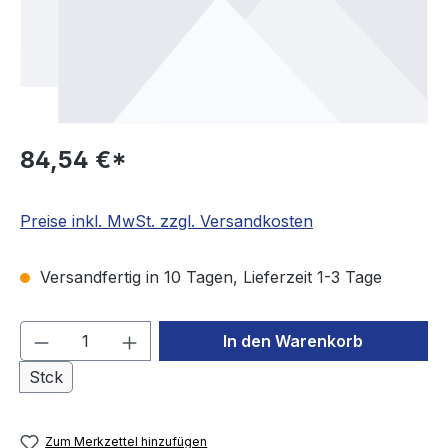
84,54 €*
Preise inkl. MwSt. zzgl. Versandkosten
Versandfertig in 10 Tagen, Lieferzeit 1-3 Tage
Produkt Anzahl: Gib den gewünschten We
In den Warenkorb
Stck
Zum Merkzettel hinzufügen