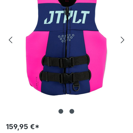
159,95 €*