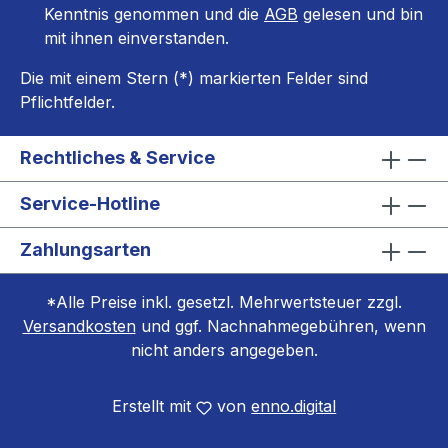
Kenntnis genommen und die
AGB
gelesen und bin
mit ihnen einverstanden.
Die mit einem Stern (*) markierten Felder sind
Pflichtfelder.
Rechtliches & Service
Service-Hotline
Zahlungsarten
*Alle Preise inkl. gesetzl. Mehrwertsteuer zzgl.
Versandkosten
und ggf. Nachnahmegebühren, wenn
nicht anders angegeben.
Erstellt mit
von
enno.digital