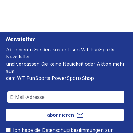
Newsletter
Abonnieren Sie den kostenlosen WT FunSports
Newsletter
und verpassen Sie keine Neuigkeit oder Aktion mehr
aus
dem WT FunSports PowerSportsShop
abonnieren
Ich habe die
Datenschutzbestimmungen
zur