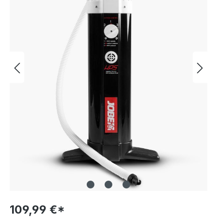
109,99 €*