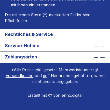
mit ihnen einverstanden.
Die mit einem Stern (*) markierten Felder sind
Pflichtfelder.
Rechtliches & Service
Service-Hotline
Zahlungsarten
*Alle Preise inkl. gesetzl. Mehrwertsteuer zzgl.
Versandkosten
und ggf. Nachnahmegebühren, wenn
nicht anders angegeben.
Erstellt mit
von
enno.digital