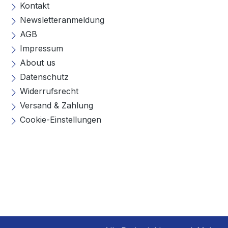
Kontakt
Newsletteranmeldung
AGB
Impressum
About us
Datenschutz
Widerrufsrecht
Versand & Zahlung
Cookie-Einstellungen