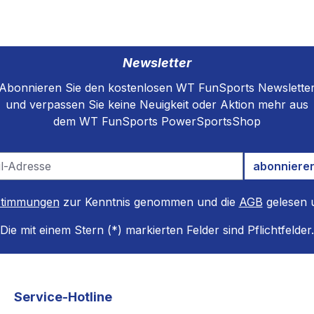
Newsletter
Abonnieren Sie den kostenlosen WT FunSports Newslette
und verpassen Sie keine Neuigkeit oder Aktion mehr aus
dem WT FunSports PowerSportsShop
abonniere
stimmungen
zur Kenntnis genommen und die
AGB
gelesen u
Die mit einem Stern (*) markierten Felder sind Pflichtfelder.
Service-Hotline