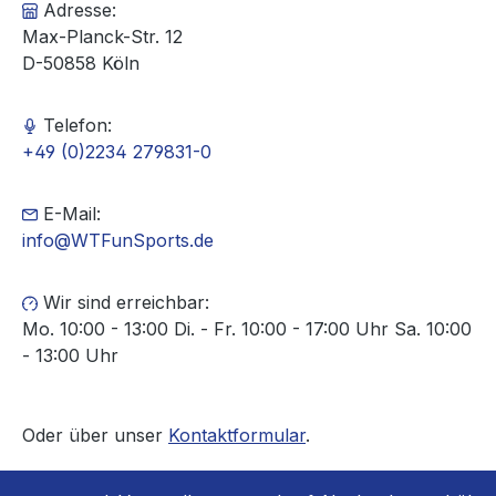
Adresse:
Max-Planck-Str. 12
D-50858 Köln
Telefon:
+49 (0)2234 279831-0
E-Mail:
info@WTFunSports.de
Wir sind erreichbar:
Mo. 10:00 - 13:00 Di. - Fr. 10:00 - 17:00 Uhr Sa. 10:00
- 13:00 Uhr
Oder über unser
Kontaktformular
.