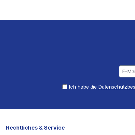
Ich habe die
Datenschutzbe
Rechtliches & Service