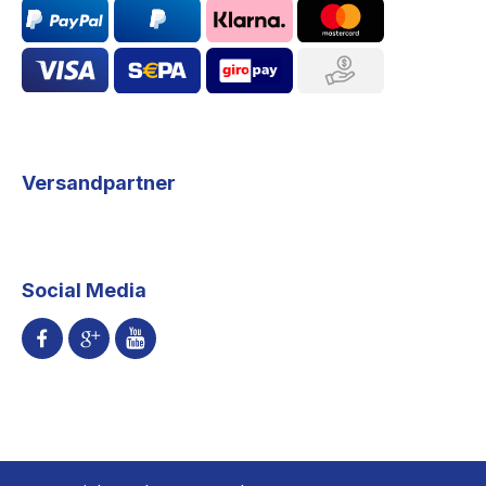
Versandpartner
Social Media