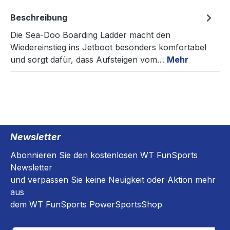
Beschreibung
Die Sea-Doo Boarding Ladder macht den
Wiedereinstieg ins Jetboot besonders komfortabel
und sorgt dafür, dass Aufsteigen vom…
Mehr
Newsletter
Abonnieren Sie den kostenlosen WT FunSports
Newsletter
und verpassen Sie keine Neuigkeit oder Aktion mehr
aus
dem WT FunSports PowerSportsShop