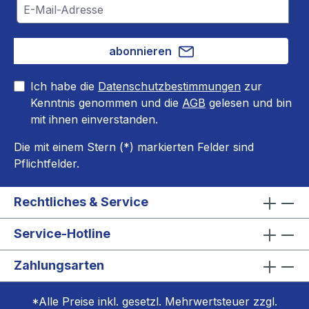
abonnieren
Ich habe die
Datenschutzbestimmungen
zur
Kenntnis genommen und die
AGB
gelesen und bin
mit ihnen einverstanden.
Die mit einem Stern (*) markierten Felder sind
Pflichtfelder.
Rechtliches & Service
Service-Hotline
Zahlungsarten
*Alle Preise inkl. gesetzl. Mehrwertsteuer zzgl.